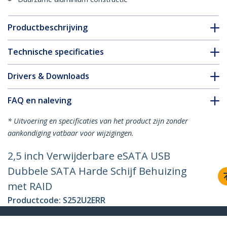
Productbeschrijving
Technische specificaties
Drivers & Downloads
FAQ en naleving
* Uitvoering en specificaties van het product zijn zonder
aankondiging vatbaar voor wijzigingen.
2,5 inch Verwijderbare eSATA USB
Dubbele SATA Harde Schijf Behuizing
met RAID
Productcode:
S252U2ERR
Become a Partner