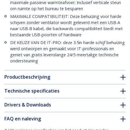
maximale passieve warmteafvoer; Inclusief verticale steun
om ruimte op het bureau te besparen
MAXIMALE COMPATIBILITEIT: Deze behuizing voor harde
schijven zonder ventilator wordt geleverd met een USB-A
naar USB-B kabel, die backwards compatibiliteit biedt met
bestaande USB-poorten of hardware
DE KEUZE VAN DE IT-PRO: deze 3.5in harde schijf behuizing
werd ontworpen en gemaakt voor IT-professionals en
geniet van gratis levenslange 24/5 meertalige technische
ondersteuning
Productbeschrijving
Technische specificaties
Drivers & Downloads
FAQ en naleving