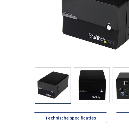
Technische specificaties