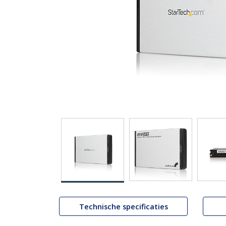
Technische specificaties