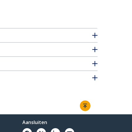
Aansluiten