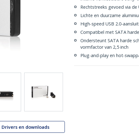
Rechtstreeks gevoed via de 
Lichte en duurzame aluminiu
High-speed USB 2.0-aansluit
Compatibel met SATA harde sc
Ondersteunt SATA harde schi
vormfactor van 2,5 inch
Plug-and-play en hot-swapp
Drivers en downloads