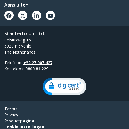
Aansluiten
StarTech.com Ltd.
Celsiusweg 16
5928 PR Venlo
The Netherlands
Telefoon:
+32 27 007 427
Kosteloos:
0800 81 229
Terms
Privacy
Productpagina
Cookie Instellingen