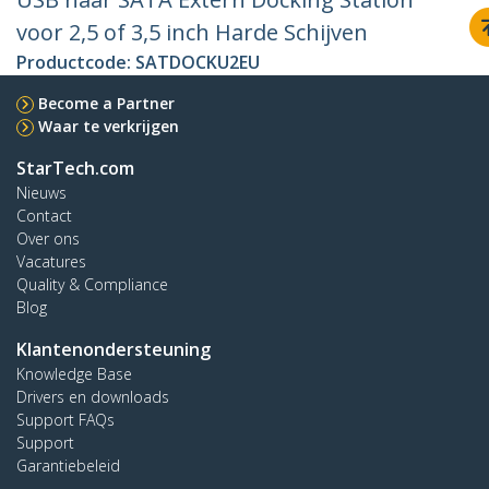
voor 2,5 of 3,5 inch Harde Schijven
Productcode:
SATDOCKU2EU
Become a Partner
Waar te verkrijgen
StarTech.com
Nieuws
Contact
Over ons
Vacatures
Quality & Compliance
Blog
Klantenondersteuning
Knowledge Base
Drivers en downloads
Support FAQs
Support
Garantiebeleid