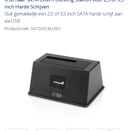
inch Harde Schijven
Sluit gemakkelijk een 2,5 of 3,5 inch SATA harde schijf aan
via USB
Productcode:
SATDOCKU2EU