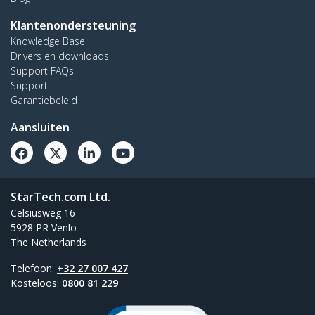
Klantenondersteuning
Knowledge Base
Drivers en downloads
Support FAQs
Support
Garantiebeleid
Aansluiten
StarTech.com Ltd.
Celsiusweg 16
5928 PR Venlo
The Netherlands
Telefoon:
+32 27 007 427
Kosteloos:
0800 81 229