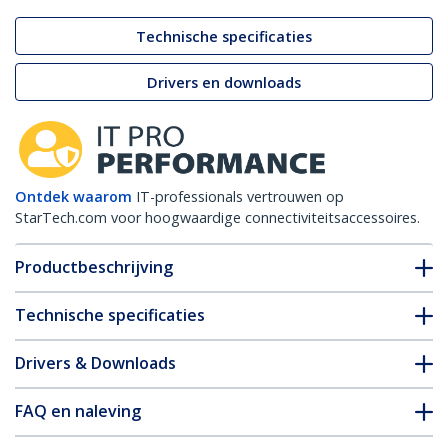
Technische specificaties
Drivers en downloads
Ontdek waarom
IT-professionals vertrouwen op
StarTech.com voor hoogwaardige connectiviteitsaccessoires.
Productbeschrijving
Technische specificaties
Drivers & Downloads
FAQ en naleving