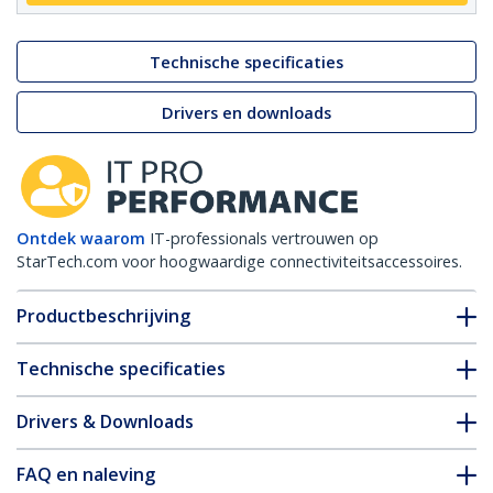
Technische specificaties
Drivers en downloads
Ontdek waarom
IT-professionals vertrouwen op
StarTech.com voor hoogwaardige connectiviteitsaccessoires.
Productbeschrijving
Technische specificaties
Drivers & Downloads
FAQ en naleving