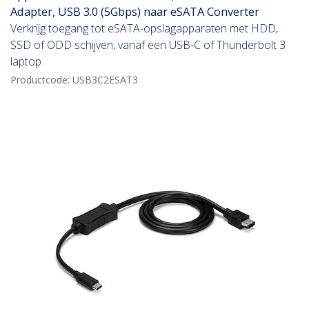
Adapter, USB 3.0 (5Gbps) naar eSATA Converter
Verkrijg toegang tot eSATA-opslagapparaten met HDD,
SSD of ODD schijven, vanaf een USB-C of Thunderbolt 3
laptop
Productcode:
USB3C2ESAT3