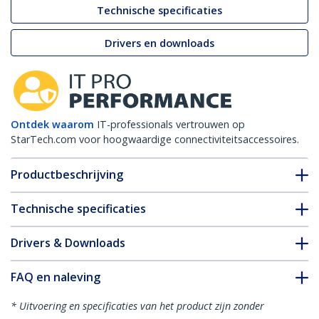
Technische specificaties
Drivers en downloads
Ontdek waarom
IT-professionals vertrouwen op
StarTech.com voor hoogwaardige connectiviteitsaccessoires.
Productbeschrijving
Technische specificaties
Drivers & Downloads
FAQ en naleving
* Uitvoering en specificaties van het product zijn zonder