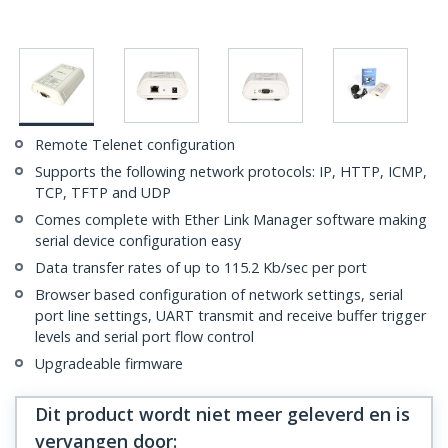
Remote Telenet configuration
Supports the following network protocols: IP, HTTP, ICMP,
TCP, TFTP and UDP
Comes complete with Ether Link Manager software making
serial device configuration easy
Data transfer rates of up to 115.2 Kb/sec per port
Browser based configuration of network settings, serial
port line settings, UART transmit and receive buffer trigger
levels and serial port flow control
Upgradeable firmware
Dit product wordt niet meer geleverd en is
vervangen door
: