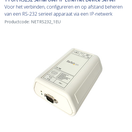
Voor het verbinden, configureren en op afstand beheren
van een RS-232 serieel apparaat via een IP-netwerk
Productcode:
NETRS232_1EU