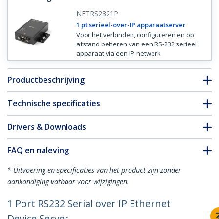
NETRS2321P
1 pt serieel-over-IP apparaatserver
Voor het verbinden, configureren en op
afstand beheren van een RS-232 serieel
apparaat via een IP-netwerk
Productbeschrijving
Technische specificaties
Drivers & Downloads
FAQ en naleving
* Uitvoering en specificaties van het product zijn zonder
aankondiging vatbaar voor wijzigingen.
1 Port RS232 Serial over IP Ethernet
Device Server