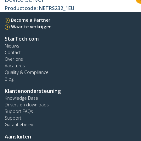
Productcode:
NETRS232_1EU
Become a Partner
Waar te verkrijgen
StarTech.com
Nieuws
Contact
Over ons
Vacatures
Quality & Compliance
Blog
Klantenondersteuning
Knowledge Base
Drivers en downloads
Support FAQs
Support
Garantiebeleid
Aansluiten