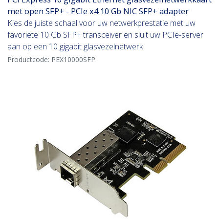
met open SFP+ - PCIe x4 10 Gb NIC SFP+ adapter
Kies de juiste schaal voor uw netwerkprestatie met uw
favoriete 10 Gb SFP+ transceiver en sluit uw PCIe-server
aan op een 10 gigabit glasvezelnetwerk
Productcode:
PEX10000SFP