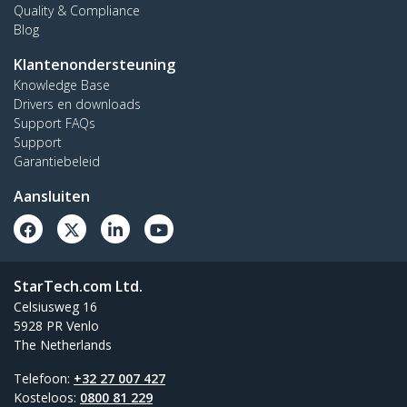
Quality & Compliance
Blog
Klantenondersteuning
Knowledge Base
Drivers en downloads
Support FAQs
Support
Garantiebeleid
Aansluiten
StarTech.com Ltd.
Celsiusweg 16
5928 PR Venlo
The Netherlands
Telefoon:
+32 27 007 427
Kosteloos:
0800 81 229