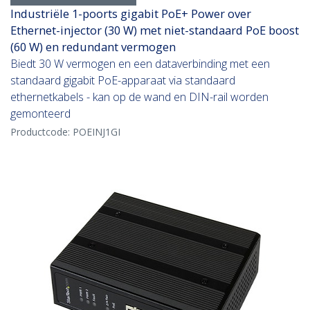
Industriële 1-poorts gigabit PoE+ Power over
Ethernet-injector (30 W) met niet-standaard PoE boost
(60 W) en redundant vermogen
Biedt 30 W vermogen en een dataverbinding met een
standaard gigabit PoE-apparaat via standaard
ethernetkabels - kan op de wand en DIN-rail worden
gemonteerd
Productcode:
POEINJ1GI