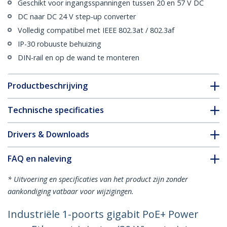
Geschikt voor ingangsspanningen tussen 20 en 57 V DC
DC naar DC 24 V step-up converter
Volledig compatibel met IEEE 802.3at / 802.3af
IP-30 robuuste behuizing
DIN-rail en op de wand te monteren
Productbeschrijving
Technische specificaties
Drivers & Downloads
FAQ en naleving
* Uitvoering en specificaties van het product zijn zonder
aankondiging vatbaar voor wijzigingen.
Industriële 1-poorts gigabit PoE+ Power