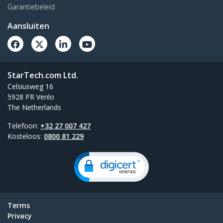
Garantiebeleid
Aansluiten
StarTech.com Ltd.
Celsiusweg 16
5928 PR Venlo
The Netherlands
Telefoon:
+32 27 007 427
Kosteloos:
0800 81 229
Terms
Privacy