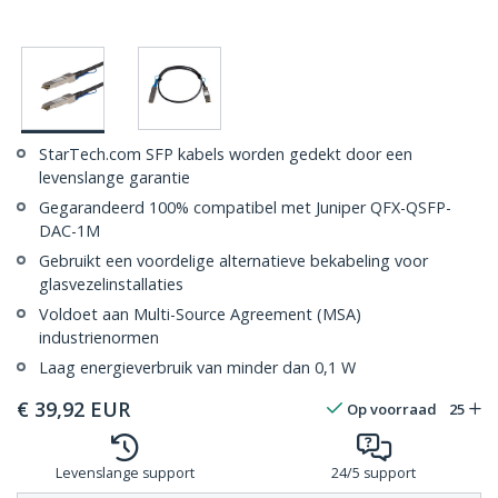
StarTech.com SFP kabels worden gedekt door een
levenslange garantie
Gegarandeerd 100% compatibel met Juniper QFX-QSFP-
DAC-1M
Gebruikt een voordelige alternatieve bekabeling voor
glasvezelinstallaties
Voldoet aan Multi-Source Agreement (MSA)
industrienormen
Laag energieverbruik van minder dan 0,1 W
€
39,92
EUR
Op voorraad
25
Levenslange support
24/5 support