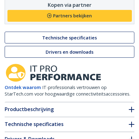
Kopen via partner
Partners bekijken
Technische specificaties
Drivers en downloads
Ontdek waarom
IT-professionals vertrouwen op
StarTech.com voor hoogwaardige connectiviteitsaccessoires.
Productbeschrijving
Technische specificaties