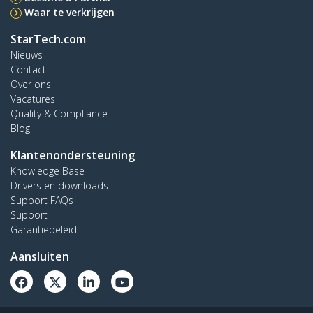
Waar te verkrijgen
StarTech.com
Nieuws
Contact
Over ons
Vacatures
Quality & Compliance
Blog
Klantenondersteuning
Knowledge Base
Drivers en downloads
Support FAQs
Support
Garantiebeleid
Aansluiten