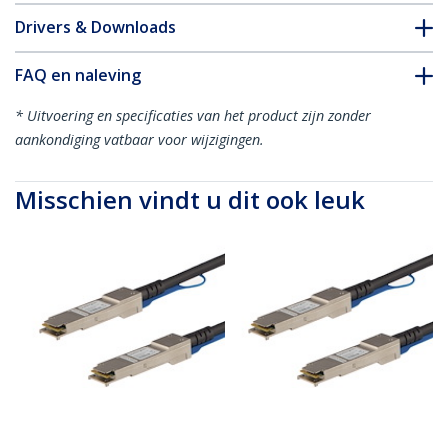
Drivers & Downloads
FAQ en naleving
* Uitvoering en specificaties van het product zijn zonder
aankondiging vatbaar voor wijzigingen.
Misschien vindt u dit ook leuk