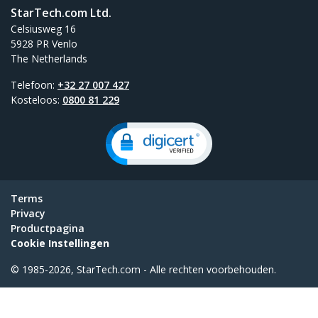
StarTech.com Ltd.
Celsiusweg 16
5928 PR Venlo
The Netherlands
Telefoon:
+32 27 007 427
Kosteloos:
0800 81 229
Terms
Privacy
Productpagina
Cookie Instellingen
© 1985-2026, StarTech.com - Alle rechten voorbehouden.