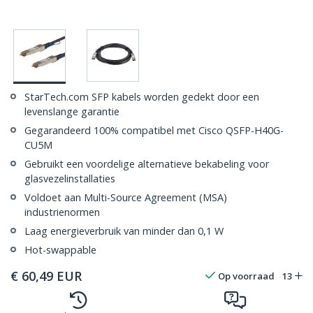
StarTech.com SFP kabels worden gedekt door een
levenslange garantie
Gegarandeerd 100% compatibel met Cisco QSFP-H40G-
CU5M
Gebruikt een voordelige alternatieve bekabeling voor
glasvezelinstallaties
Voldoet aan Multi-Source Agreement (MSA)
industrienormen
Laag energieverbruik van minder dan 0,1 W
Hot-swappable
€
60,49
EUR
Op voorraad
13