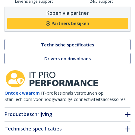
Levenslange support
24/5 support
Kopen via partner
Partners bekijken
Technische specificaties
Drivers en downloads
Ontdek waarom
IT-professionals vertrouwen op
StarTech.com voor hoogwaardige connectiviteitsaccessoires.
Productbeschrijving
Technische specificaties