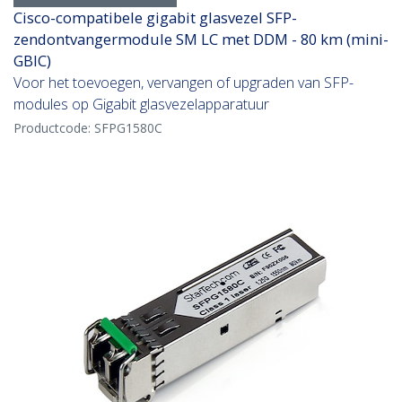
Cisco-compatibele gigabit glasvezel SFP-
zendontvangermodule SM LC met DDM - 80 km (mini-
GBIC)
Voor het toevoegen, vervangen of upgraden van SFP-
modules op Gigabit glasvezelapparatuur
Productcode:
SFPG1580C