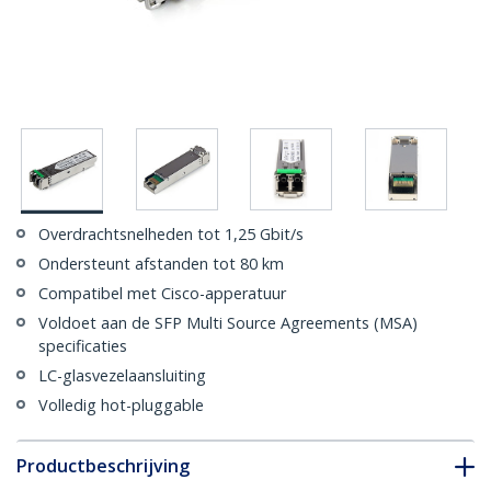
Overdrachtsnelheden tot 1,25 Gbit/s
Ondersteunt afstanden tot 80 km
Compatibel met Cisco-apperatuur
Voldoet aan de SFP Multi Source Agreements (MSA)
specificaties
LC-glasvezelaansluiting
Volledig hot-pluggable
Productbeschrijving