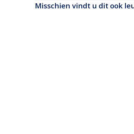
Misschien vindt u dit ook le