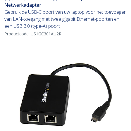
Netwerkadapter
Gebruik de USB-C poort van uw laptop voor het toevoegen
van LAN-toegang met twee gigabit Ethernet-poorten en
een USB 3.0 (type-A) poort
Productcode:
US1GC301AU2R