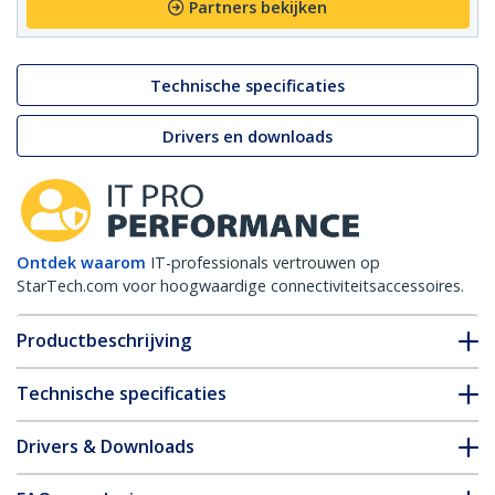
Partners bekijken
Technische specificaties
Drivers en downloads
Ontdek waarom
IT-professionals vertrouwen op
StarTech.com voor hoogwaardige connectiviteitsaccessoires.
Productbeschrijving
Technische specificaties
Drivers & Downloads