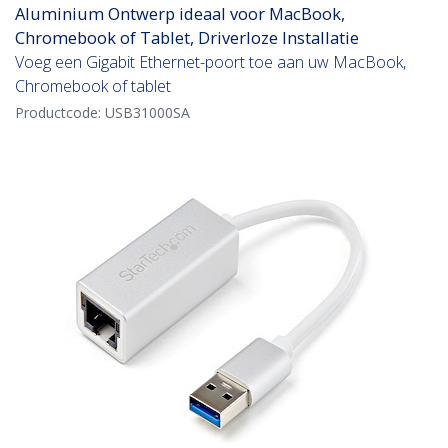
Aluminium Ontwerp ideaal voor MacBook,
Chromebook of Tablet, Driverloze Installatie
Voeg een Gigabit Ethernet-poort toe aan uw MacBook,
Chromebook of tablet
Productcode:
USB31000SA