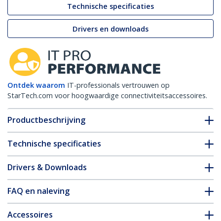
Technische specificaties
Drivers en downloads
Ontdek waarom
IT-professionals vertrouwen op
StarTech.com voor hoogwaardige connectiviteitsaccessoires.
Productbeschrijving
Technische specificaties
Drivers & Downloads
FAQ en naleving
Accessoires