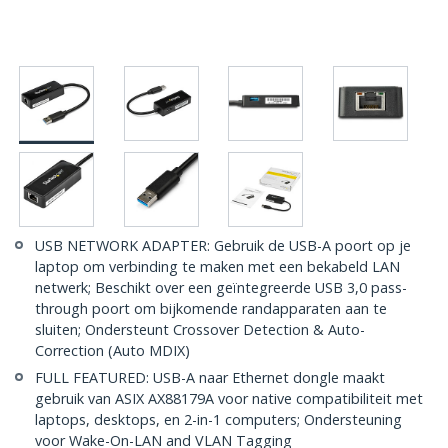
USB NETWORK ADAPTER: Gebruik de USB-A poort op je
laptop om verbinding te maken met een bekabeld LAN
netwerk; Beschikt over een geïntegreerde USB 3,0 pass-
through poort om bijkomende randapparaten aan te
sluiten; Ondersteunt Crossover Detection & Auto-
Correction (Auto MDIX)
FULL FEATURED: USB-A naar Ethernet dongle maakt
gebruik van ASIX AX88179A voor native compatibiliteit met
laptops, desktops, en 2-in-1 computers; Ondersteuning
voor Wake-On-LAN and VLAN Tagging