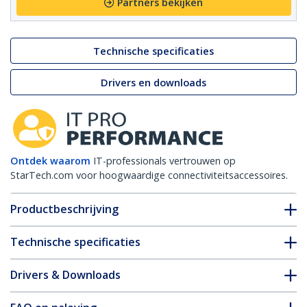
Partners bekijken
Technische specificaties
Drivers en downloads
Ontdek waarom
IT-professionals vertrouwen op
StarTech.com voor hoogwaardige connectiviteitsaccessoires.
Productbeschrijving
Technische specificaties
Drivers & Downloads