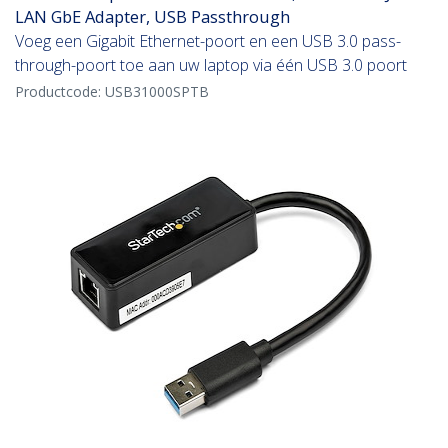
LAN GbE Adapter, USB Passthrough
Voeg een Gigabit Ethernet-poort en een USB 3.0 pass-
through-poort toe aan uw laptop via één USB 3.0 poort
Productcode:
USB31000SPTB