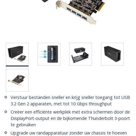
Verstuur bestanden sneller en krijg sneller toegang tot USB
3.2 Gen 2 apparaten, met tot 10 Gbps throughput
Creëer een efficiënte werkplek met extra schermen door de
DisplayPort-output en de bijkomende Thunderbolt 3-poort
te gebruiken
Upgrade uw randapparatuur zonder uw chassis te hoeven