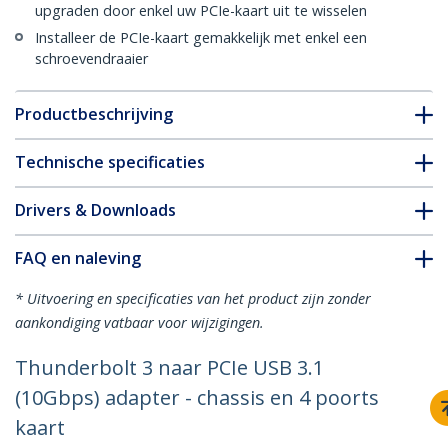
upgraden door enkel uw PCIe-kaart uit te wisselen
Installeer de PCIe-kaart gemakkelijk met enkel een
schroevendraaier
Productbeschrijving
Technische specificaties
Drivers & Downloads
FAQ en naleving
* Uitvoering en specificaties van het product zijn zonder
aankondiging vatbaar voor wijzigingen.
Thunderbolt 3 naar PCIe USB 3.1
(10Gbps) adapter - chassis en 4 poorts
kaart