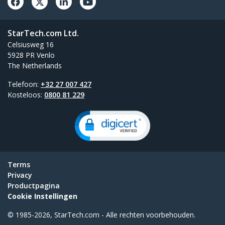
StarTech.com Ltd.
Celsiusweg 16
5928 PR Venlo
The Netherlands
Telefoon:
+32 27 007 427
Kosteloos:
0800 81 229
Terms
Privacy
Productpagina
Cookie Instellingen
© 1985-2026, StarTech.com - Alle rechten voorbehouden.