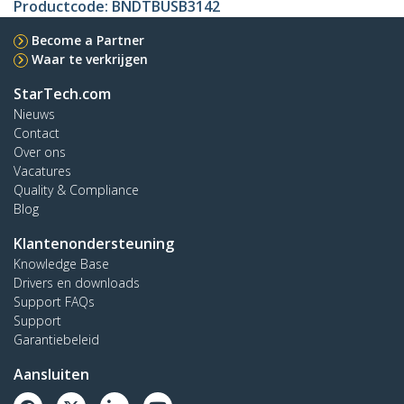
Productcode:
BNDTBUSB3142
Become a Partner
Waar te verkrijgen
StarTech.com
Nieuws
Contact
Over ons
Vacatures
Quality & Compliance
Blog
Klantenondersteuning
Knowledge Base
Drivers en downloads
Support FAQs
Support
Garantiebeleid
Aansluiten