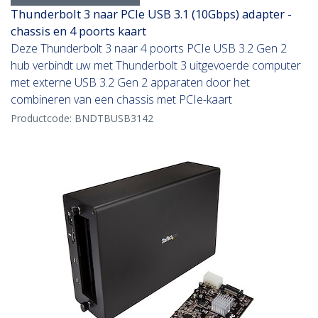
Thunderbolt 3 naar PCIe USB 3.1 (10Gbps) adapter -
chassis en 4 poorts kaart
Deze Thunderbolt 3 naar 4 poorts PCIe USB 3.2 Gen 2
hub verbindt uw met Thunderbolt 3 uitgevoerde computer
met externe USB 3.2 Gen 2 apparaten door het
combineren van een chassis met PCIe-kaart
Productcode:
BNDTBUSB3142