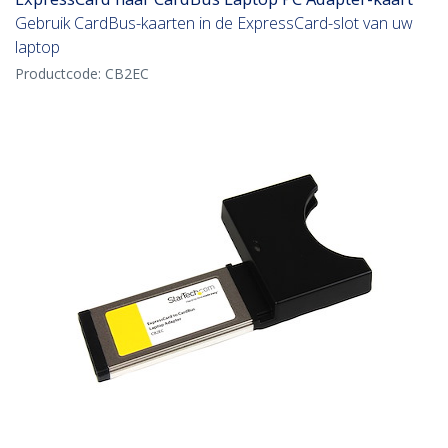
Gebruik CardBus-kaarten in de ExpressCard-slot van uw
laptop
Productcode:
CB2EC