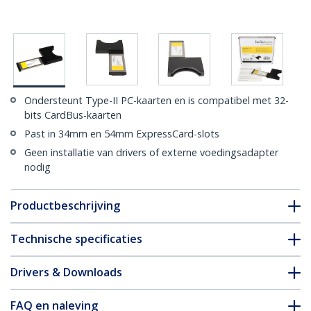
Ondersteunt Type-II PC-kaarten en is compatibel met 32-
bits CardBus-kaarten
Past in 34mm en 54mm ExpressCard-slots
Geen installatie van drivers of externe voedingsadapter
nodig
Productbeschrijving
Technische specificaties
Drivers & Downloads
FAQ en naleving