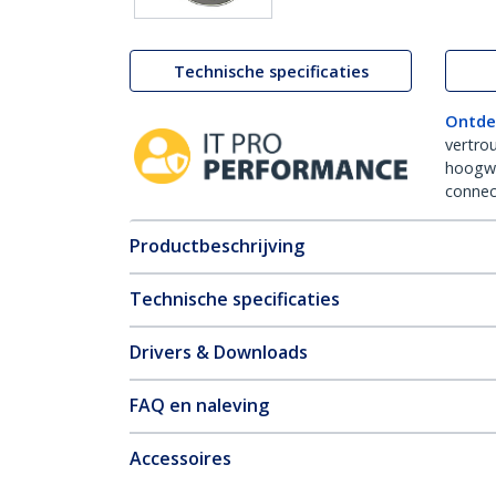
Technische specificaties
Ontde
vertro
hoogw
connect
Productbeschrijving
Technische specificaties
Drivers & Downloads
FAQ en naleving
Accessoires