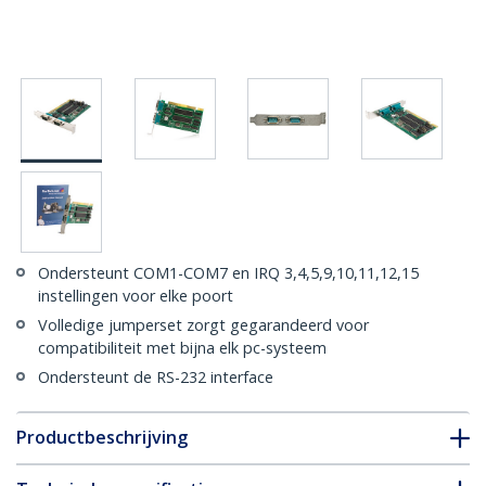
Ondersteunt COM1-COM7 en IRQ 3,4,5,9,10,11,12,15
instellingen voor elke poort
Volledige jumperset zorgt gegarandeerd voor
compatibiliteit met bijna elk pc-systeem
Ondersteunt de RS-232 interface
Productbeschrijving