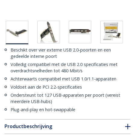
Beschikt over vier externe USB 2.0-poorten en een
gedeelde interne poort
Volledig compatibel met de USB 2.0 specificaties met
overdrachtsnelheden tot 480 Mbit/s
Achterwaarts compatibel met USB 1.0/1.1-apparaten
Voldoet aan de PCI 2.2-specificaties
Ondersteunt tot 127 USB-apparaten per poort (vereist
meerdere USB-hubs)
Plug-and-play en hot-swappable
Productbeschrijving