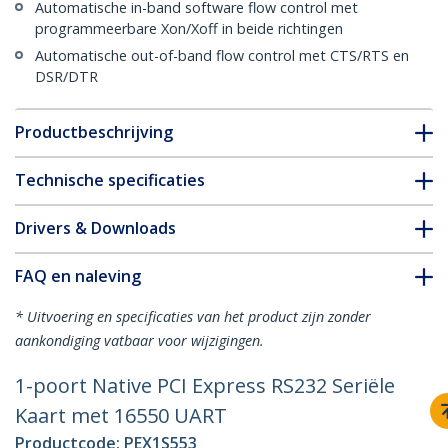
Automatische in-band software flow control met
programmeerbare Xon/Xoff in beide richtingen
Automatische out-of-band flow control met CTS/RTS en
DSR/DTR
Productbeschrijving
Technische specificaties
Drivers & Downloads
FAQ en naleving
* Uitvoering en specificaties van het product zijn zonder
aankondiging vatbaar voor wijzigingen.
1-poort Native PCI Express RS232 Seriële
Kaart met 16550 UART
Productcode:
PEX1S553