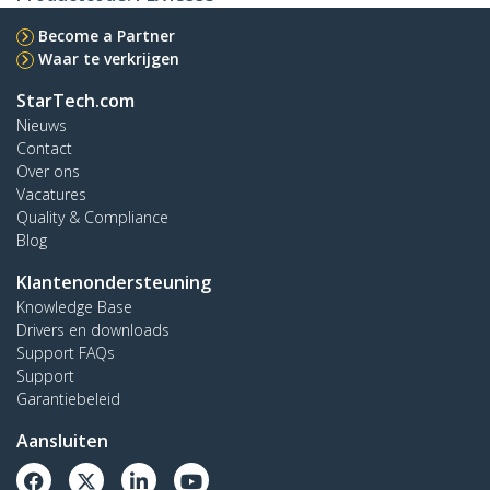
Become a Partner
Waar te verkrijgen
StarTech.com
Nieuws
Contact
Over ons
Vacatures
Quality & Compliance
Blog
Klantenondersteuning
Knowledge Base
Drivers en downloads
Support FAQs
Support
Garantiebeleid
Aansluiten