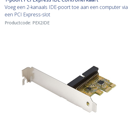
Voeg een 2-kanaals IDE-poort toe aan een computer via
een PCI Express-slot
Productcode:
PEX2IDE