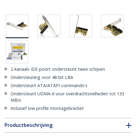
2-kanaals IDE-poort ondersteunt twee schijven
Ondersteuning voor 48-bit LBA
Ondersteunt ATA/ATAPI-commando's
Ondersteunt UDMA-6 voor overdrachtsnelheden tot 133
MB/s
Inclusief low profile montagebracket
Productbeschrijving