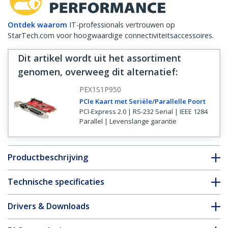
Ontdek waarom
IT-professionals vertrouwen op
StarTech.com voor hoogwaardige connectiviteitsaccessoires.
Dit artikel wordt uit het assortiment
genomen, overweeg dit alternatief
:
PEX1S1P950
PCIe Kaart met Seriële/Parallelle Poort
PCI-Express 2.0 | RS-232 Serial | IEEE 1284
Parallel | Levenslange garantie
Productbeschrijving
Technische specificaties
Drivers & Downloads