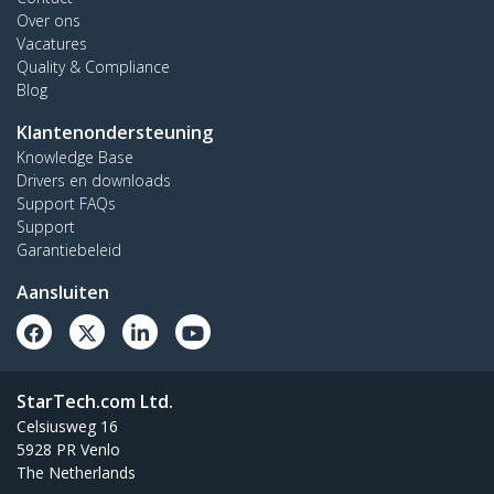
Over ons
Vacatures
Quality & Compliance
Blog
Klantenondersteuning
Knowledge Base
Drivers en downloads
Support FAQs
Support
Garantiebeleid
Aansluiten
StarTech.com Ltd.
Celsiusweg 16
5928 PR Venlo
The Netherlands