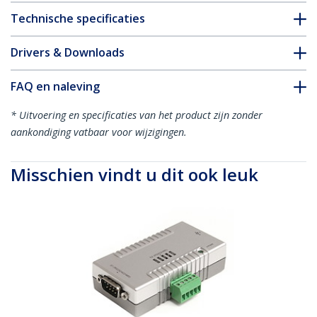
Technische specificaties
Drivers & Downloads
FAQ en naleving
* Uitvoering en specificaties van het product zijn zonder
aankondiging vatbaar voor wijzigingen.
Misschien vindt u dit ook leuk