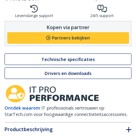
Levenslange support
24/5 support
Kopen via partner
Partners bekijken
Technische specificaties
Drivers en downloads
Ontdek waarom
IT-professionals vertrouwen op
StarTech.com voor hoogwaardige connectiviteitsaccessoires.
Productbeschrijving