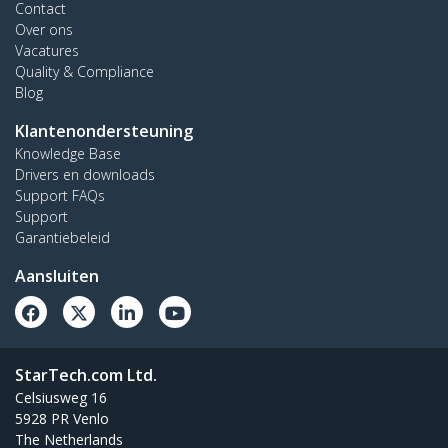
Contact
Over ons
Vacatures
Quality & Compliance
Blog
Klantenondersteuning
Knowledge Base
Drivers en downloads
Support FAQs
Support
Garantiebeleid
Aansluiten
StarTech.com Ltd.
Celsiusweg 16
5928 PR Venlo
The Netherlands