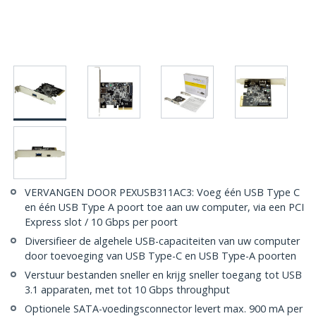
VERVANGEN DOOR PEXUSB311AC3: Voeg één USB Type C
en één USB Type A poort toe aan uw computer, via een PCI
Express slot / 10 Gbps per poort
Diversifieer de algehele USB-capaciteiten van uw computer
door toevoeging van USB Type-C en USB Type-A poorten
Verstuur bestanden sneller en krijg sneller toegang tot USB
3.1 apparaten, met tot 10 Gbps throughput
Optionele SATA-voedingsconnector levert max. 900 mA per