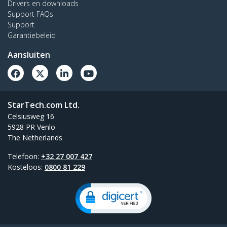
Drivers en downloads
Support FAQs
Support
Garantiebeleid
Aansluiten
StarTech.com Ltd.
Celsiusweg 16
5928 PR Venlo
The Netherlands
Telefoon:
+32 27 007 427
Kosteloos:
0800 81 229