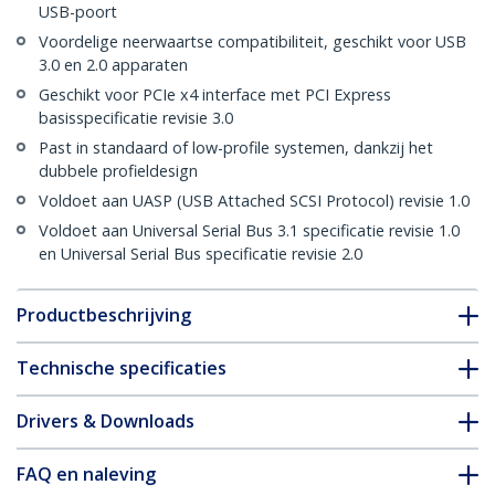
USB-poort
Voordelige neerwaartse compatibiliteit, geschikt voor USB
3.0 en 2.0 apparaten
Geschikt voor PCIe x4 interface met PCI Express
basisspecificatie revisie 3.0
Past in standaard of low-profile systemen, dankzij het
dubbele profieldesign
Voldoet aan UASP (USB Attached SCSI Protocol) revisie 1.0
Voldoet aan Universal Serial Bus 3.1 specificatie revisie 1.0
en Universal Serial Bus specificatie revisie 2.0
Productbeschrijving
Technische specificaties
Drivers & Downloads
FAQ en naleving