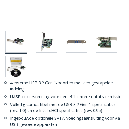
4 externe USB 3.2 Gen 1-poorten met een gestapelde
indeling
UASP-ondersteuning voor een efficiëntere datatransmissie
Volledig compatibel met de USB 3.2 Gen 1-specificaties
(rev. 1.0) en de Intel xHCI-specificaties (rev. 0.95)
Ingebouwde optionele SATA-voedingsaansluiting voor via
USB gevoede apparaten