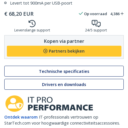
Levert tot 900mA per USB-poort
€
68,20
EUR
Op voorraad
4,386
Levenslange support
24/5 support
Kopen via partner
Partners bekijken
Technische specificaties
Drivers en downloads
Ontdek waarom
IT-professionals vertrouwen op
StarTech.com voor hoogwaardige connectiviteitsaccessoires.