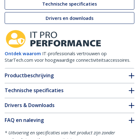
Technische specificaties
Drivers en downloads
Ontdek waarom
IT-professionals vertrouwen op
StarTech.com voor hoogwaardige connectiviteitsaccessoires.
Productbeschrijving
Technische specificaties
Drivers & Downloads
FAQ en naleving
* Uitvoering en specificaties van het product zijn zonder