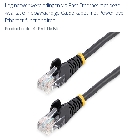
Leg netwerkverbindingen via Fast Ethernet met deze
kwalitatief hoogwaardige Cat5e-kabel, met Power-over-
Ethernet-functionaliteit
Productcode:
45PAT1MBK