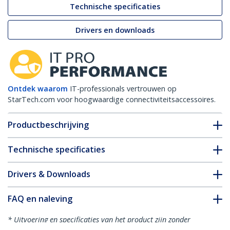
Technische specificaties
Drivers en downloads
Ontdek waarom
IT-professionals vertrouwen op
StarTech.com voor hoogwaardige connectiviteitsaccessoires.
Productbeschrijving
Technische specificaties
Drivers & Downloads
FAQ en naleving
* Uitvoering en specificaties van het product zijn zonder