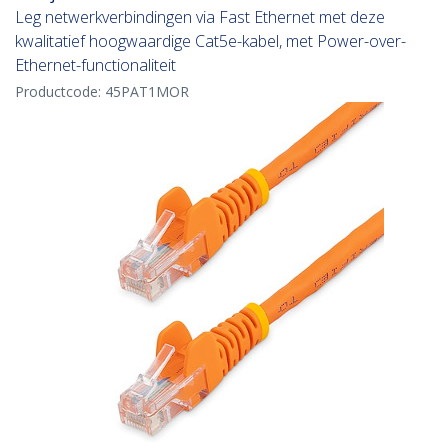
Leg netwerkverbindingen via Fast Ethernet met deze
kwalitatief hoogwaardige Cat5e-kabel, met Power-over-
Ethernet-functionaliteit
Productcode:
45PAT1MOR