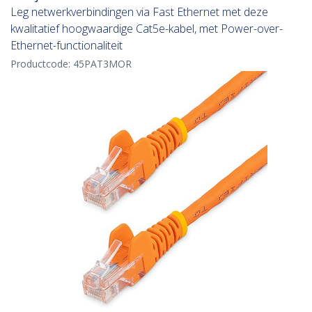
Leg netwerkverbindingen via Fast Ethernet met deze
kwalitatief hoogwaardige Cat5e-kabel, met Power-over-
Ethernet-functionaliteit
Productcode:
45PAT3MOR