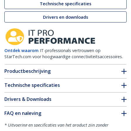
Technische specificaties
Drivers en downloads
Ontdek waarom
IT-professionals vertrouwen op
StarTech.com voor hoogwaardige connectiviteitsaccessoires.
Productbeschrijving
Technische specificaties
Drivers & Downloads
FAQ en naleving
* Uitvoering en specificaties van het product zijn zonder