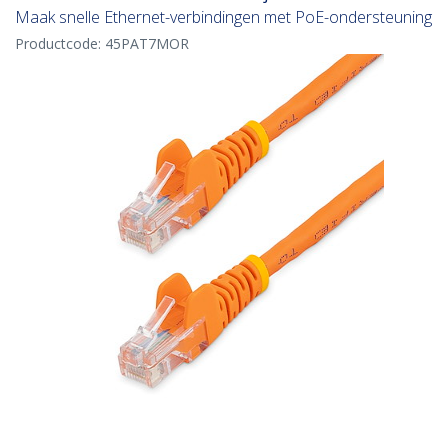
Maak snelle Ethernet-verbindingen met PoE-ondersteuning
Productcode:
45PAT7MOR