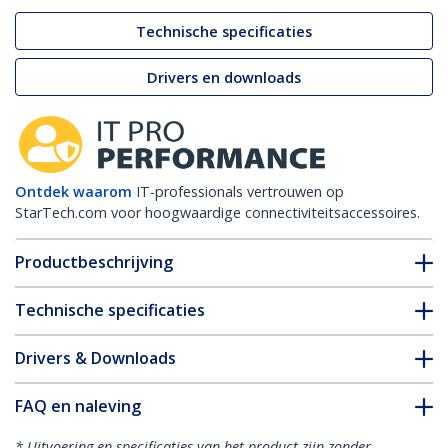
Technische specificaties
Drivers en downloads
Ontdek waarom
IT-professionals vertrouwen op
StarTech.com voor hoogwaardige connectiviteitsaccessoires.
Productbeschrijving
Technische specificaties
Drivers & Downloads
FAQ en naleving
* Uitvoering en specificaties van het product zijn zonder