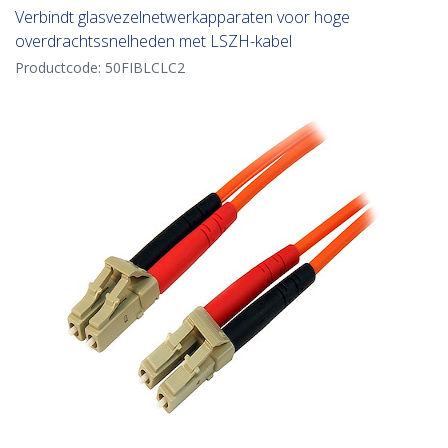
Verbindt glasvezelnetwerkapparaten voor hoge
overdrachtssnelheden met LSZH-kabel
Productcode:
50FIBLCLC2