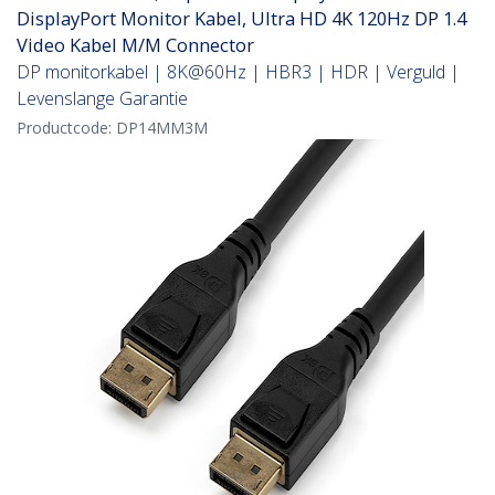
DisplayPort Monitor Kabel, Ultra HD 4K 120Hz DP 1.4
Video Kabel M/M Connector
DP monitorkabel | 8K@60Hz | HBR3 | HDR | Verguld |
Levenslange Garantie
Productcode:
DP14MM3M