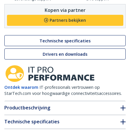
Kopen via partner
Partners bekijken
Technische specificaties
Drivers en downloads
Ontdek waarom
IT-professionals vertrouwen op
StarTech.com voor hoogwaardige connectiviteitsaccessoires.
Productbeschrijving
Technische specificaties