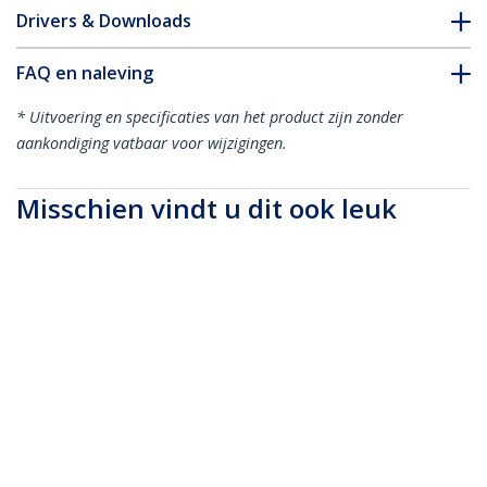
Drivers & Downloads
FAQ en naleving
* Uitvoering en specificaties van het product zijn zonder
aankondiging vatbaar voor wijzigingen.
Misschien vindt u dit ook leuk
DP14MM1M
DP14MM2M