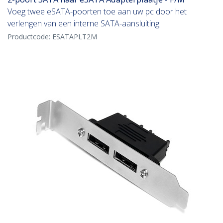
Voeg twee eSATA-poorten toe aan uw pc door het
verlengen van een interne SATA-aansluiting
Productcode:
ESATAPLT2M