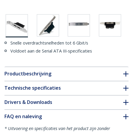
Snelle overdrachtsnelheden tot 6 Gbit/s
Voldoet aan de Serial ATA III-specificaties
Productbeschrijving
Technische specificaties
Drivers & Downloads
FAQ en naleving
* Uitvoering en specificaties van het product zijn zonder