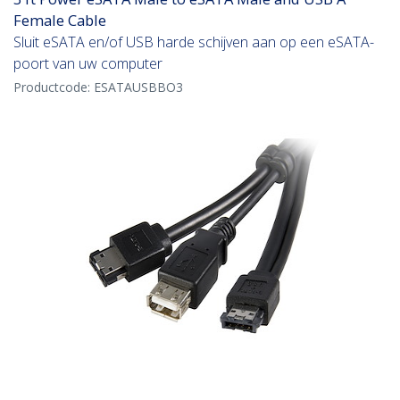
Female Cable
Sluit eSATA en/of USB harde schijven aan op een eSATA-
poort van uw computer
Productcode:
ESATAUSBBO3