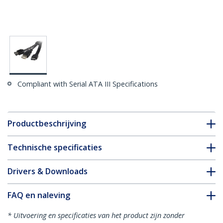
Compliant with Serial ATA III Specifications
Productbeschrijving
Technische specificaties
Drivers & Downloads
FAQ en naleving
* Uitvoering en specificaties van het product zijn zonder