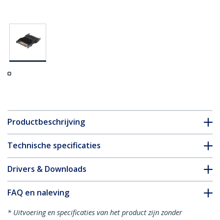
Productbeschrijving
Technische specificaties
Drivers & Downloads
FAQ en naleving
* Uitvoering en specificaties van het product zijn zonder