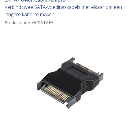
Verbind twee SATA-voedingskabels met elkaar om een
langere kabel te maken
Productcode:
GCSATAFF