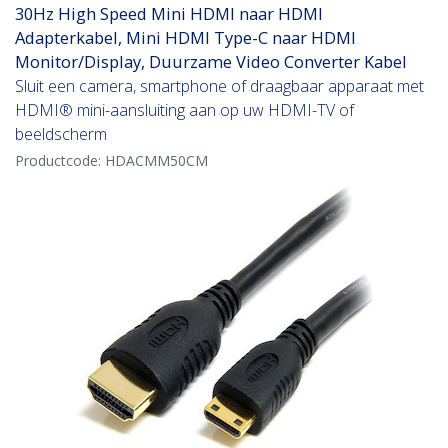
30Hz High Speed Mini HDMI naar HDMI
Adapterkabel, Mini HDMI Type-C naar HDMI
Monitor/Display, Duurzame Video Converter Kabel
Sluit een camera, smartphone of draagbaar apparaat met
HDMI® mini-aansluiting aan op uw HDMI-TV of
beeldscherm
Productcode:
HDACMM50CM