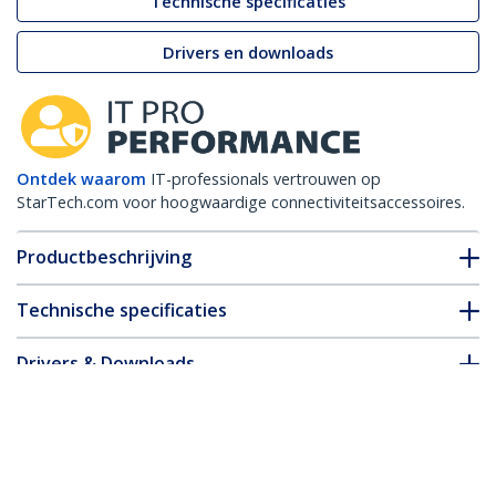
Technische specificaties
Drivers en downloads
Ontdek waarom
IT-professionals vertrouwen op
StarTech.com voor hoogwaardige connectiviteitsaccessoires.
Productbeschrijving
Technische specificaties
Drivers & Downloads
FAQ en naleving
Accessoires