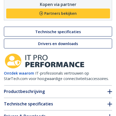
Kopen via partner
Partners bekijken
Technische specificaties
Drivers en downloads
Ontdek waarom
IT-professionals vertrouwen op
StarTech.com voor hoogwaardige connectiviteitsaccessoires.
Productbeschrijving
Technische specificaties