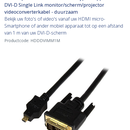
DVI-D Single Link monitor/scherm/projector
videoconverterkabel - duurzaam
Bekijk uw foto's of video's vanaf uw HDMI micro-
Smartphone of ander mobiel apparaat tot op een afstand
van 1 m van uw DVI-D-scherm
Productcode:
HDDDVIMM1M