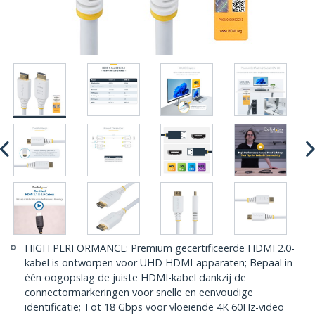
HIGH PERFORMANCE: Premium gecertificeerde HDMI 2.0-
kabel is ontworpen voor UHD HDMI-apparaten; Bepaal in
één oogopslag de juiste HDMI-kabel dankzij de
connectormarkeringen voor snelle en eenvoudige
identificatie; Tot 18 Gbps voor vloeiende 4K 60Hz-video