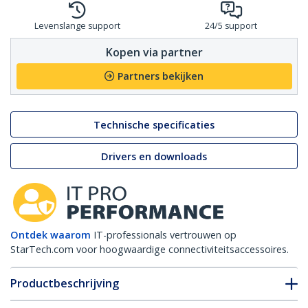
Levenslange support
24/5 support
Kopen via partner
Partners bekijken
Technische specificaties
Drivers en downloads
Ontdek waarom
IT-professionals vertrouwen op
StarTech.com voor hoogwaardige connectiviteitsaccessoires.
Productbeschrijving