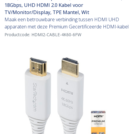
18Gbps, UHD HDMI 2.0 Kabel voor
TV/Monitor/Display, TPE Mantel, Wit
Maak een betrouwbare verbinding tussen HDMI UHD
apparaten met deze Premium Gecertificeerde HDMI-kabel
Productcode:
HDMI2-CABLE-4K60-6FW