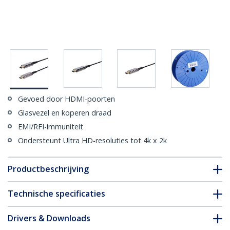
Gevoed door HDMI-poorten
Glasvezel en koperen draad
EMI/RFI-immuniteit
Ondersteunt Ultra HD-resoluties tot 4k x 2k
Productbeschrijving
Technische specificaties
Drivers & Downloads