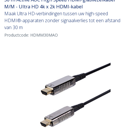
M/M - Ultra HD 4k x 2k HDMI-kabel
Maak Ultra HD-verbindingen tussen uw high-speed
HDMI®-apparaten zonder signaalverlies tot een afstand
van 30 m
Productcode:
HDMM30MAO