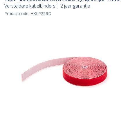
Verstelbare kabelbinders | 2 jaar garantie
Productcode:
HKLP25RD