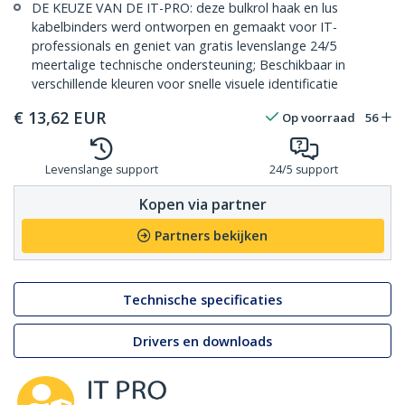
DE KEUZE VAN DE IT-PRO: deze bulkrol haak en lus
kabelbinders werd ontworpen en gemaakt voor IT-
professionals en geniet van gratis levenslange 24/5
meertalige technische ondersteuning; Beschikbaar in
verschillende kleuren voor snelle visuele identificatie
€
13,62
EUR
Op voorraad
56
Levenslange support
24/5 support
Kopen via partner
Partners bekijken
Technische specificaties
Drivers en downloads