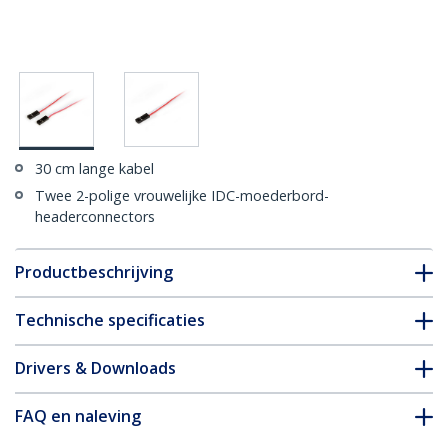
30 cm lange kabel
Twee 2-polige vrouwelijke IDC-moederbord-
headerconnectors
Productbeschrijving
Technische specificaties
Drivers & Downloads
FAQ en naleving