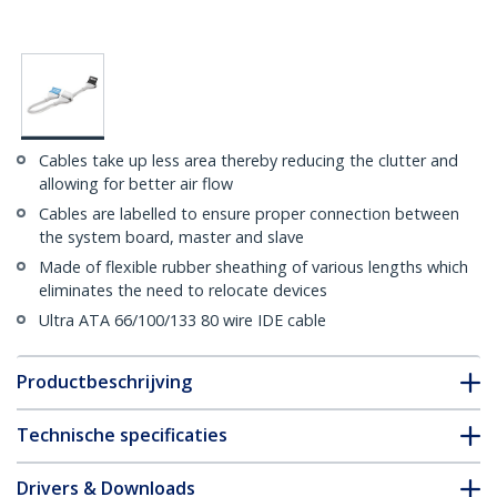
Cables take up less area thereby reducing the clutter and
allowing for better air flow
Cables are labelled to ensure proper connection between
the system board, master and slave
Made of flexible rubber sheathing of various lengths which
eliminates the need to relocate devices
Ultra ATA 66/100/133 80 wire IDE cable
Productbeschrijving
Technische specificaties
Drivers & Downloads