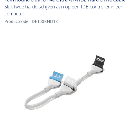
Sluit twee harde schijven aan op een IDE-controller in een
computer
Productcode:
IDE100RND18