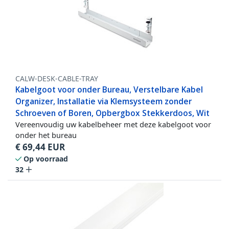
CALW-DESK-CABLE-TRAY
Kabelgoot voor onder Bureau, Verstelbare Kabel
Organizer, Installatie via Klemsysteem zonder
Schroeven of Boren, Opbergbox Stekkerdoos, Wit
Vereenvoudig uw kabelbeheer met deze kabelgoot voor
onder het bureau
€
69,44
EUR
Op voorraad
32