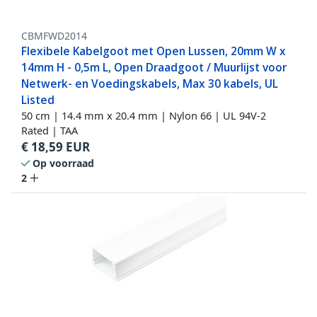
CBMFWD2014
Flexibele Kabelgoot met Open Lussen, 20mm W x
14mm H - 0,5m L, Open Draadgoot / Muurlijst voor
Netwerk- en Voedingskabels, Max 30 kabels, UL
Listed
50 cm | 14.4 mm x 20.4 mm | Nylon 66 | UL 94V-2
Rated | TAA
€
18,59
EUR
Op voorraad
2