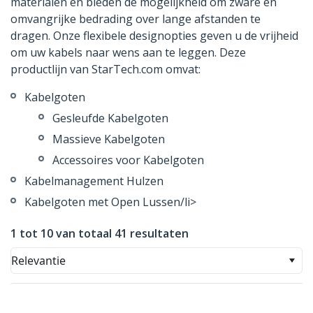
materialen en bieden de mogelijkheid om zware en
omvangrijke bedrading over lange afstanden te
dragen. Onze flexibele designopties geven u de vrijheid
om uw kabels naar wens aan te leggen. Deze
productlijn van StarTech.com omvat:
Kabelgoten
Gesleufde Kabelgoten
Massieve Kabelgoten
Accessoires voor Kabelgoten
Kabelmanagement Hulzen
Kabelgoten met Open Lussen/li>
1 tot 10 van totaal 41 resultaten
Relevantie