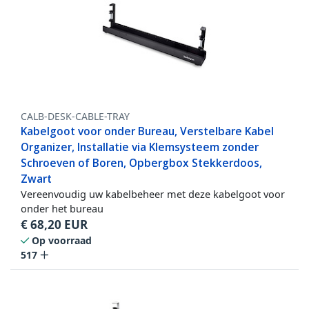
CALB-DESK-CABLE-TRAY
Kabelgoot voor onder Bureau, Verstelbare Kabel
Organizer, Installatie via Klemsysteem zonder
Schroeven of Boren, Opbergbox Stekkerdoos,
Zwart
Vereenvoudig uw kabelbeheer met deze kabelgoot voor
onder het bureau
€
68,20
EUR
Op voorraad
517