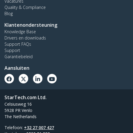
Vacatures
Quality & Compliance
Blog
Klantenondersteuning
Knowledge Base
Drivers en downloads
Support FAQs
Support
Garantiebeleid
Aansluiten
StarTech.com Ltd.
Celsiusweg 16
5928 PR Venlo
The Netherlands
Telefoon:
+32 27 007 427