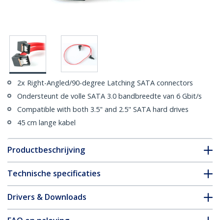
2x Right-Angled/90-degree Latching SATA connectors
Ondersteunt de volle SATA 3.0 bandbreedte van 6 Gbit/s
Compatible with both 3.5" and 2.5" SATA hard drives
45 cm lange kabel
Productbeschrijving
Technische specificaties
Drivers & Downloads