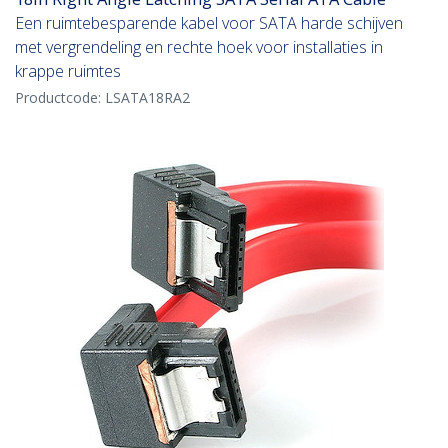
Een ruimtebesparende kabel voor SATA harde schijven
met vergrendeling en rechte hoek voor installaties in
krappe ruimtes
Productcode:
LSATA18RA2