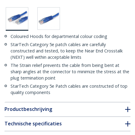
Coloured Hoods for departmental colour coding
StarTech Category 5e patch cables are carefully
constructed and tested, to keep the Near End Crosstalk
(NEXT) well within acceptable limits
The Strain relief prevents the cable from being bent at
sharp angles at the connector to minimize the stress at the
plug termination point
StarTech Category 5e Patch cables are constructed of top
quality components
Productbeschrijving
Technische specificaties